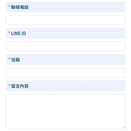
*
聯絡電話
*
LINE ID
*
信箱
*
留言內容