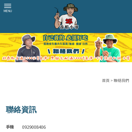
首頁
> 聯絡我們
聯絡資訊
0929008406